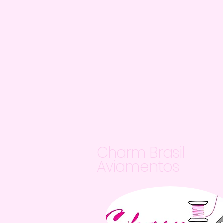
Charm Brasil
Aviamentos