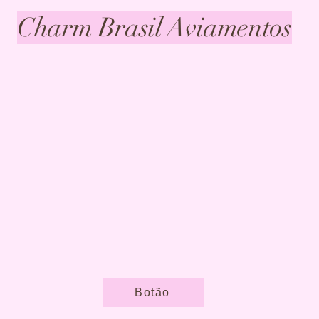
Charm Brasil Aviamentos
Botão